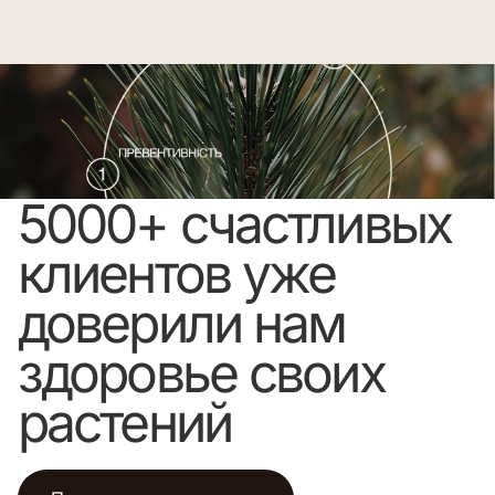
5000+ счастливых
клиентов уже
доверили нам
здоровье своих
растений