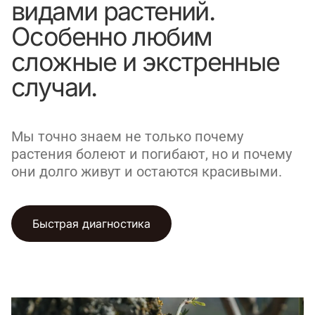
видами растений.
Особенно любим
сложные и экстренные
случаи.
Мы точно знаем не только почему
растения болеют и погибают, но и почему
они долго живут и остаются красивыми.
Быстрая диагностика