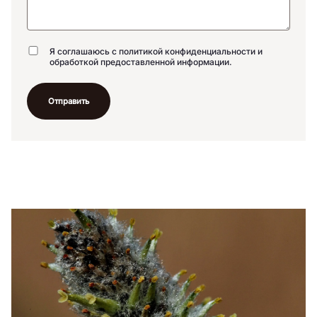
Я соглашаюсь с политикой конфиденциальности и
обработкой предоставленной информации.
Отправить