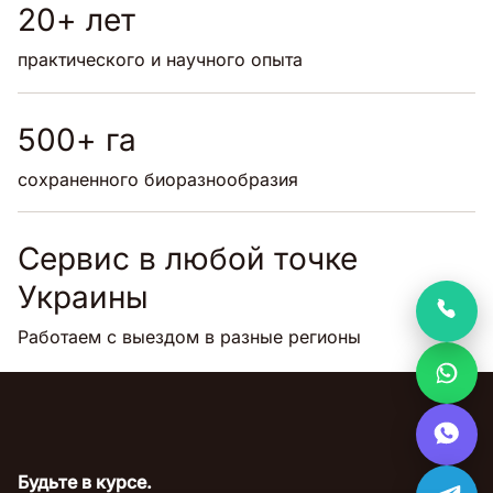
20+ лет
практического и научного опыта
500+ га
сохраненного биоразнообразия
Сервис в любой точке
Украины
Работаем с выездом в разные регионы
Будьте в курсе.