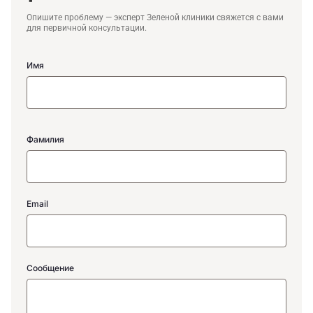
Опишите проблему — эксперт Зеленой клиники свяжется с вами
для первичной консультации.
Имя
Фамилия
Email
Сообщение