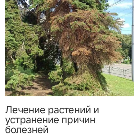
Лечение растений и
устранение причин
болезней