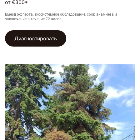
от €300*
Выезд эксперта, экосистемное обследование, сбор анамнеза и
заключение в течение 72 часов.
Диагностировать