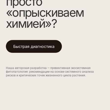
просто
«опрыскиваем
химией»?
Быстрая диагностика
Наша авторская разработка — превентивная экосистемная
фитопатология: рекомендации на основе системного анализа
рисков и критических точек жизненного цикла растения.