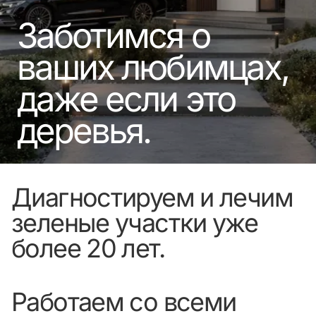
Заботимся о
ваших любимцах,
даже если это
деревья.
Диагностируем и лечим
зеленые участки уже
более 20 лет.
Работаем со всеми