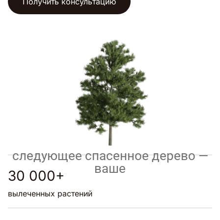
Получить консультацию
следующее спасенное дерево —
ваше
30 000+
вылеченных растений