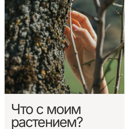
Что с моим
растением?