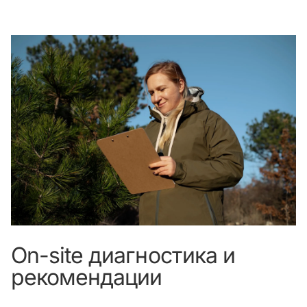
On-site диагностика и
рекомендации