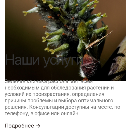
Наши услуги
Зеленая клиника располагает всем
необходимым для обследования растений и
условий их произрастания, определения
причины проблемы и выбора оптимального
решения. Консультации доступны на месте, по
телефону, в офисе или онлайн.
Подробнее →