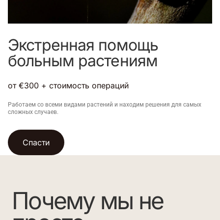
Экстренная помощь
больным растениям
от €300 + стоимость операций
Работаем со всеми видами растений и находим решения для самых
сложных случаев.
Спасти
Почему мы не