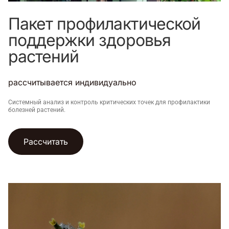
Пакет профилактической
поддержки здоровья
растений
рассчитывается индивидуально
Системный анализ и контроль критических точек для профилактики
болезней растений.
Рассчитать