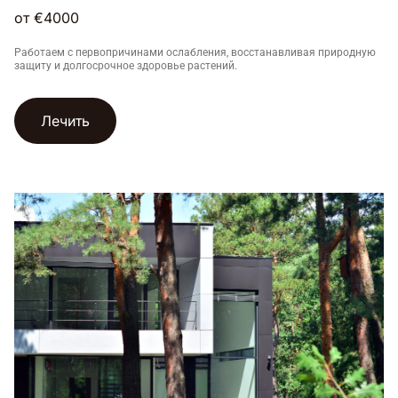
от €4000
Работаем с первопричинами ослабления, восстанавливая природную
защиту и долгосрочное здоровье растений.
Лечить